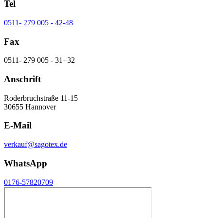
Tel
0511- 279 005 - 42-48
Fax
0511- 279 005 - 31+32
Anschrift
Roderbruchstraße 11-15
30655 Hannover
E-Mail
verkauf@sagotex.de
WhatsApp
0176-57820709