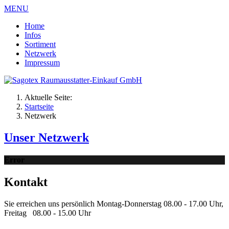
MENU
Home
Infos
Sortiment
Netzwerk
Impressum
Aktuelle Seite:
Startseite
Netzwerk
Unser Netzwerk
Error
Kontakt
Sie erreichen uns persönlich Montag-Donnerstag 08.00 - 17.00 Uhr,
Freitag 08.00 - 15.00 Uhr