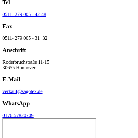
Tel
0511- 279 005 - 42-48
Fax
0511- 279 005 - 31+32
Anschrift
Roderbruchstraße 11-15
30655 Hannover
E-Mail
verkauf@sagotex.de
WhatsApp
0176-57820709