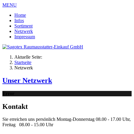
MENU
Home
Infos
Sortiment
Netzwerk
Impressum
Aktuelle Seite:
Startseite
Netzwerk
Unser Netzwerk
Error
Kontakt
Sie erreichen uns persönlich Montag-Donnerstag 08.00 - 17.00 Uhr,
Freitag 08.00 - 15.00 Uhr