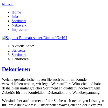
MENU
Home
Infos
Sortiment
Netzwerk
Impressum
Aktuelle Seite:
Startseite
Sortiment
Dekorieren
Dekorieren
Welche gestalterischen Ideen Sie auch bei Ihrem Kunden
verwirklichen wollen, wir legen Wert auf Ihre Wünsche und haben
deshalb ein umfangreiches Sortiment an qualitativ hochwertigem
Zubehör für Ihre Konfektion, Dekoration und Wandbespannung.
Wir sind aber auch immer auf der Suche nach neuartigen Lösungen
für Ihre Arbeit wie z.B.: Unser neuer Wavegleiter an der Kette mit