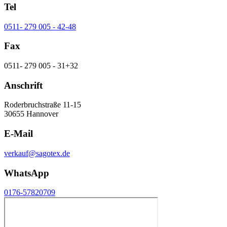
Tel
0511- 279 005 - 42-48
Fax
0511- 279 005 - 31+32
Anschrift
Roderbruchstraße 11-15
30655 Hannover
E-Mail
verkauf@sagotex.de
WhatsApp
0176-57820709