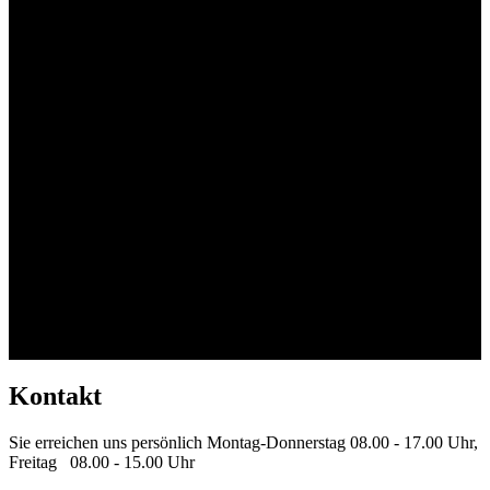
Kontakt
Sie erreichen uns persönlich Montag-Donnerstag 08.00 - 17.00 Uhr,
Freitag 08.00 - 15.00 Uhr